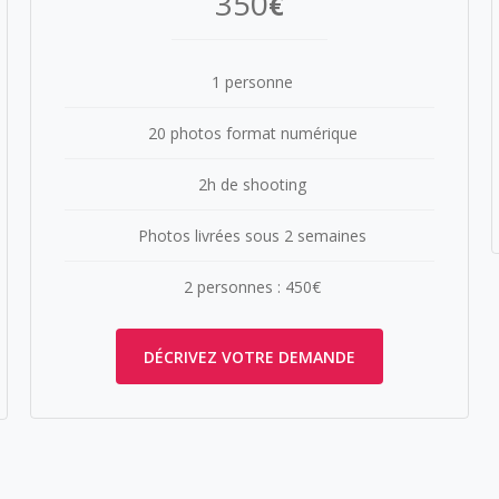
350
€
1 personne
20 photos format numérique
2h de shooting
Photos livrées sous 2 semaines
2 personnes : 450€
DÉCRIVEZ VOTRE DEMANDE