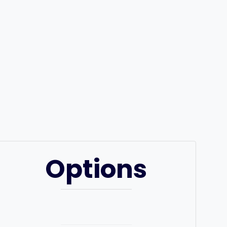
Options