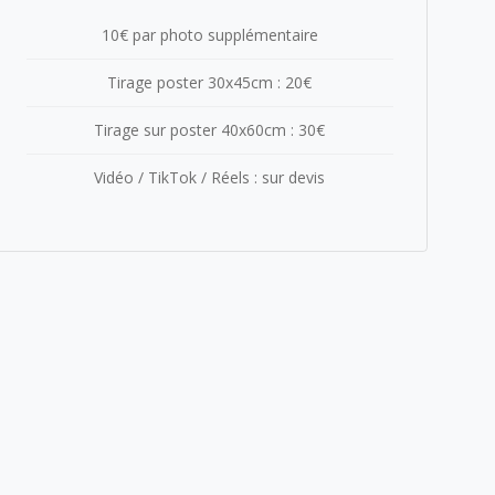
10€ par photo supplémentaire
Tirage poster 30x45cm : 20€
Tirage sur poster 40x60cm : 30€
Vidéo / TikTok / Réels : sur devis