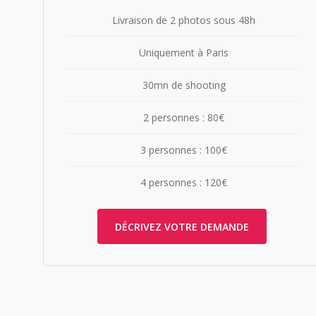
Livraison de 2 photos sous 48h
Uniquement à Paris
30mn de shooting
2 personnes : 80€
3 personnes : 100€
4 personnes : 120€
DÉCRIVEZ VOTRE DEMANDE