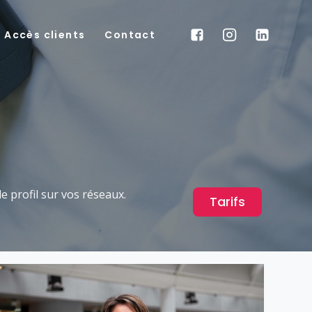
Accès clients
Contact
 profil sur vos réseaux.
Tarifs