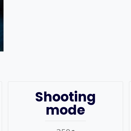
Shooting
mode