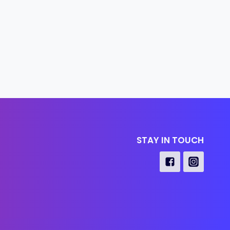
STAY IN TOUCH