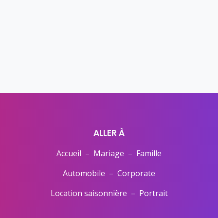
ALLER À
Accueil –
Mariage
–
Famille
Automobile
–
Corporate
Location saisonnière
–
Portrait