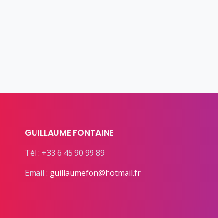
GUILLAUME FONTAINE
Tél : +33 6 45 90 99 89
Email :
guillaumefon@hotmail.fr