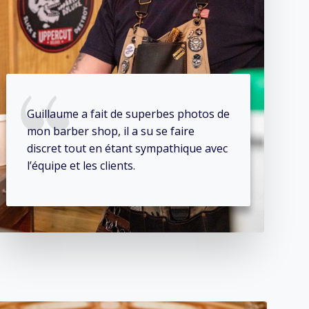
Guillaume a fait de superbes photos de
mon barber shop, il a su se faire
discret tout en étant sympathique avec
l’équipe et les clients.