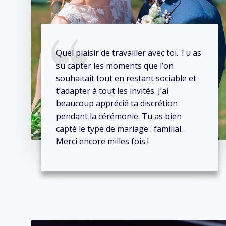
Quel plaisir de travailler avec toi. Tu as
su capter les moments que l’on
souhaitait tout en restant sociable et
t’adapter à tout les invités. J’ai
beaucoup apprécié ta discrétion
pendant la cérémonie. Tu as bien
capté le type de mariage : familial.
Merci encore milles fois !