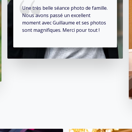
Une très belle séance photo de famille.
Nous avons passé un excellent
moment avec Guillaume et ses photos
sont magnifiques. Merci pour tout !