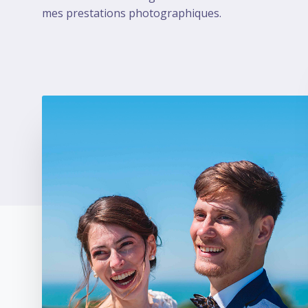
mes prestations photographiques.