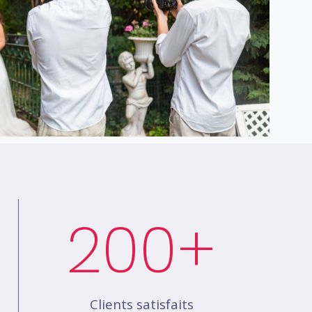
200
+
Clients satisfaits