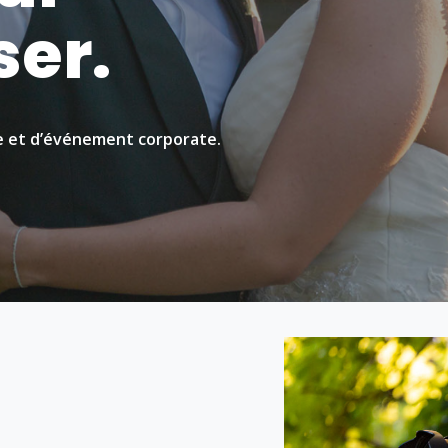
ser.
e et d’événement corporate.