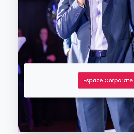
Espace Corporate