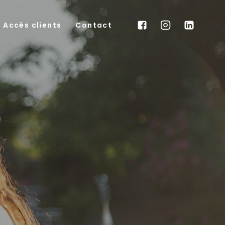
Accès clients
Contact