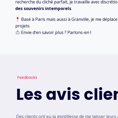
recherche du cliché parfait, je travaille avec discréti
des souvenirs intemporels
.
Basé à Paris mais aussi à Granville, je me déplac
projets.
Envie d’en savoir plus ? Parlons-en !
Feedbacks
Les avis clie
Des clients ont eu la gentillesse de me laisser leurs 